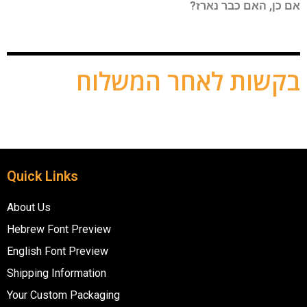
אם כן, האם כבר נארז?
בקשות לאחר המשלוח
Quick Links
About Us
Hebrew Font Preview
English Font Preview
Shipping Information
Your Custom Packaging