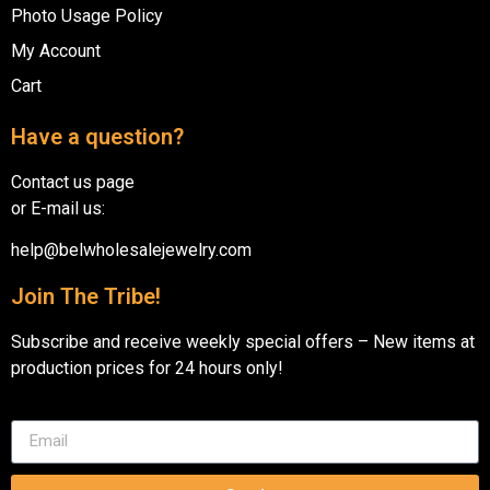
Photo Usage Policy
My Account
Cart
Have a question?
Contact us page
or E-mail us:
help@belwholesalejewelry.com
Join The Tribe!
Subscribe and receive weekly special offers – New items at
production prices for 24 hours only!