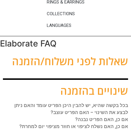
RINGS & EARRINGS
COLLECTIONS
LANGUAGES
Elaborate FAQ
שאלות לפני משלוח/הזמנה
שינויים בהזמנה
בכל בקשה שהיא, יש להבין היכן הפריט עומד והאם ניתן
לבצע את השינוי –
האם הפריט עוצב?
אם כן, האם הפריט נבנה?
אם כן, האם נשלח לציפוי או חוזר מציפוי יום למחרת?